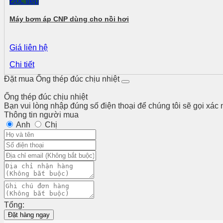
Đọc tiếp
Máy bơm áp CNP dùng cho nồi hơi
Giá liên hệ
Chi tiết
Đặt mua Ống thép đúc chịu nhiệt
Ống thép đúc chịu nhiệt
Bạn vui lòng nhập đúng số điện thoại để chúng tôi sẽ gọi xác
Thông tin người mua
Anh
Chị
Tổng:
Đặt hàng ngay