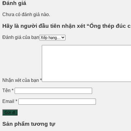
Đánh giá
Chưa có đánh giá nào.
Hãy là người đầu tiên nhận xét “Ống thép đúc c
Đánh giá của bạn
Nhận xét của bạn
*
Tên
*
Email
*
Sản phẩm tương tự