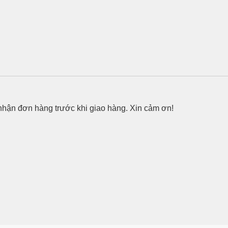
 nhận đơn hàng trước khi giao hàng. Xin cảm ơn!