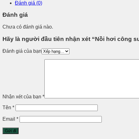
Đánh giá (0)
Đánh giá
Chưa có đánh giá nào.
Hãy là người đầu tiên nhận xét “Nồi hơi công su
Đánh giá của bạn
Nhận xét của bạn
*
Tên
*
Email
*