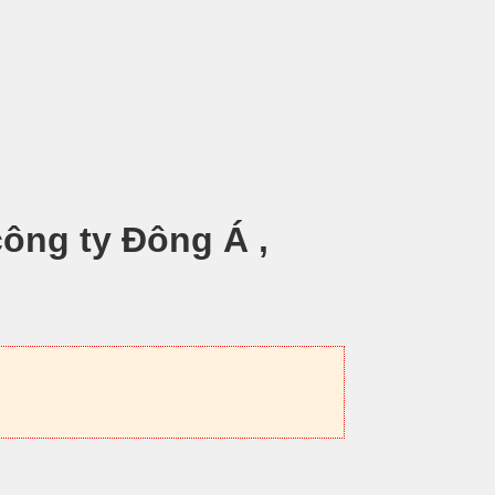
công ty Đông Á ,