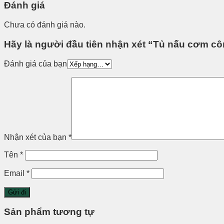
Đánh giá
Chưa có đánh giá nào.
Hãy là người đầu tiên nhận xét “Tủ nấu cơm c
Đánh giá của bạn
Nhận xét của bạn
*
Tên
*
Email
*
Sản phẩm tương tự