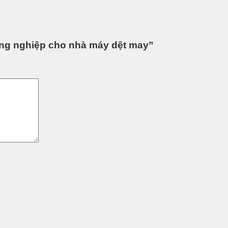
ông nghiệp cho nhà máy dệt may”