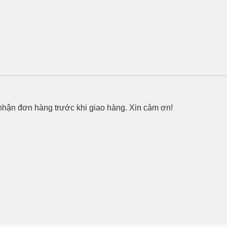
 nhận đơn hàng trước khi giao hàng. Xin cảm ơn!