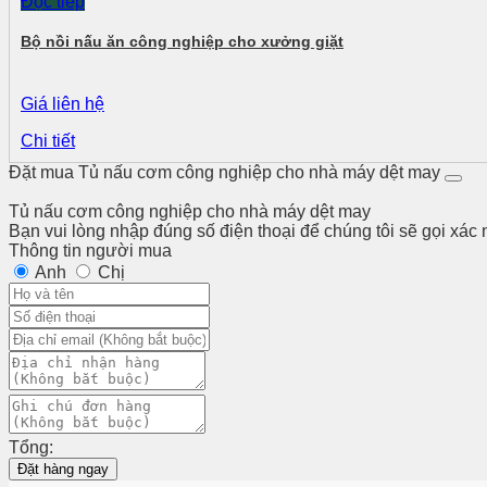
Đọc tiếp
Bộ nồi nấu ăn công nghiệp cho xưởng giặt
Giá liên hệ
Chi tiết
Đặt mua Tủ nấu cơm công nghiệp cho nhà máy dệt may
Tủ nấu cơm công nghiệp cho nhà máy dệt may
Bạn vui lòng nhập đúng số điện thoại để chúng tôi sẽ gọi xác
Thông tin người mua
Anh
Chị
Tổng:
Đặt hàng ngay